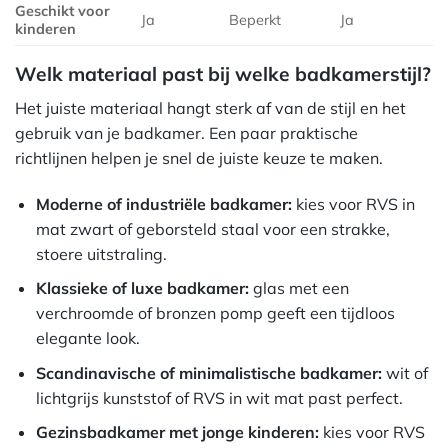
Geschikt voor
Ja
Beperkt
Ja
kinderen
Welk materiaal past bij welke badkamerstijl?
Het juiste materiaal hangt sterk af van de stijl en het
gebruik van je badkamer. Een paar praktische
richtlijnen helpen je snel de juiste keuze te maken.
Moderne of industriële badkamer:
kies voor RVS in
mat zwart of geborsteld staal voor een strakke,
stoere uitstraling.
Klassieke of luxe badkamer:
glas met een
verchroomde of bronzen pomp geeft een tijdloos
elegante look.
Scandinavische of minimalistische badkamer:
wit of
lichtgrijs kunststof of RVS in wit mat past perfect.
Gezinsbadkamer met jonge kinderen:
kies voor RVS