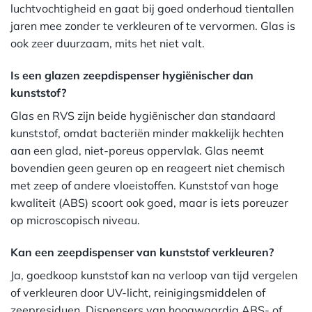
luchtvochtigheid en gaat bij goed onderhoud tientallen
jaren mee zonder te verkleuren of te vervormen. Glas is
ook zeer duurzaam, mits het niet valt.
Is een glazen zeepdispenser hygiënischer dan
kunststof?
Glas en RVS zijn beide hygiënischer dan standaard
kunststof, omdat bacteriën minder makkelijk hechten
aan een glad, niet-poreus oppervlak. Glas neemt
bovendien geen geuren op en reageert niet chemisch
met zeep of andere vloeistoffen. Kunststof van hoge
kwaliteit (ABS) scoort ook goed, maar is iets poreuzer
op microscopisch niveau.
Kan een zeepdispenser van kunststof verkleuren?
Ja, goedkoop kunststof kan na verloop van tijd vergelen
of verkleuren door UV-licht, reinigingsmiddelen of
zeepresiduen. Dispensers van hoogwaardig ABS- of