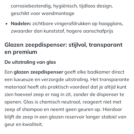
corrosiebestendig, hygiënisch, tijdloos design,
geschikt voor wandmontage
Nadelen:
zichtbare vingerafdrukken op hoogglans,
zwaarder dan kunststof, hogere aanschafprijs
Glazen zeepdispenser: stijlvol, transparant
en premium
De uitstraling van glas
Een
glazen zeepdispenser
geeft elke badkamer direct
een luxueuze en verzorgde uitstraling. Het transparante
materiaal heeft als praktisch voordeel dat je altijd kunt
zien hoeveel zeep er nog in zit, zonder de dispenser te
openen. Glas is chemisch neutraal, reageert niet met
zeep of shampoo en neemt geen geuren op. Hierdoor
blijft de zeep in een glazen reservoir langer stabiel van
geur en kwaliteit.