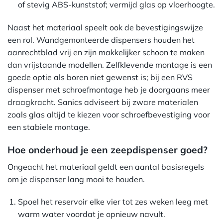
of stevig ABS-kunststof; vermijd glas op vloerhoogte.
Naast het materiaal speelt ook de bevestigingswijze
een rol. Wandgemonteerde dispensers houden het
aanrechtblad vrij en zijn makkelijker schoon te maken
dan vrijstaande modellen. Zelfklevende montage is een
goede optie als boren niet gewenst is; bij een RVS
dispenser met schroefmontage heb je doorgaans meer
draagkracht. Sanics adviseert bij zware materialen
zoals glas altijd te kiezen voor schroefbevestiging voor
een stabiele montage.
Hoe onderhoud je een zeepdispenser goed?
Ongeacht het materiaal geldt een aantal basisregels
om je dispenser lang mooi te houden.
Spoel het reservoir elke vier tot zes weken leeg met
warm water voordat je opnieuw navult.