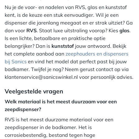
Nu je de voor- en nadelen van RVS, glas en kunststof
kent, is de keuze een stuk eenvoudiger. Wil je een
dispenser die jarenlang meegaat en er strak uitziet? Ga
dan voor
RVS
. Staat luxe uitstraling voorop? Kies
glas
.
Is een lichte, betaalbare en praktische optie
belangrijker? Dan is
kunststof
jouw antwoord. Bekijk
het complete aanbod aan
zeephouders en dispensers
bij Sanics
en vind het model dat perfect past bij jouw
badkamer. Twijfel je nog? Neem gerust contact op via
klantenservice@sanicswinkel.nl voor persoonlijk advies.
Veelgestelde vragen
Welk materiaal is het meest duurzaam voor een
zeepdispenser?
RVS is het meest duurzame materiaal voor een
zeepdispenser in de badkamer. Het is
corrosiebestendig, bestand tegen hoge