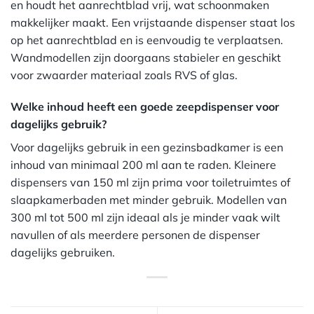
en houdt het aanrechtblad vrij, wat schoonmaken
makkelijker maakt. Een vrijstaande dispenser staat los
op het aanrechtblad en is eenvoudig te verplaatsen.
Wandmodellen zijn doorgaans stabieler en geschikt
voor zwaarder materiaal zoals RVS of glas.
Welke inhoud heeft een goede zeepdispenser voor
dagelijks gebruik?
Voor dagelijks gebruik in een gezinsbadkamer is een
inhoud van minimaal 200 ml aan te raden. Kleinere
dispensers van 150 ml zijn prima voor toiletruimtes of
slaapkamerbaden met minder gebruik. Modellen van
300 ml tot 500 ml zijn ideaal als je minder vaak wilt
navullen of als meerdere personen de dispenser
dagelijks gebruiken.