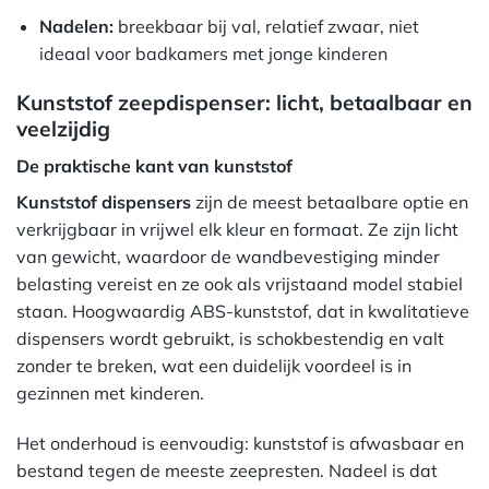
Nadelen:
breekbaar bij val, relatief zwaar, niet
ideaal voor badkamers met jonge kinderen
Kunststof zeepdispenser: licht, betaalbaar en
veelzijdig
De praktische kant van kunststof
Kunststof dispensers
zijn de meest betaalbare optie en
verkrijgbaar in vrijwel elk kleur en formaat. Ze zijn licht
van gewicht, waardoor de wandbevestiging minder
belasting vereist en ze ook als vrijstaand model stabiel
staan. Hoogwaardig ABS-kunststof, dat in kwalitatieve
dispensers wordt gebruikt, is schokbestendig en valt
zonder te breken, wat een duidelijk voordeel is in
gezinnen met kinderen.
Het onderhoud is eenvoudig: kunststof is afwasbaar en
bestand tegen de meeste zeepresten. Nadeel is dat