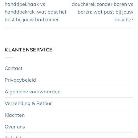
handdoekhaak vs
doucherek zonder boren vs
handdoekrek: wat past het
boren: wat past bij jouw
best bij jouw badkamer
douche?
KLANTENSERVICE
Contact
Privacybeleid
Algemene voorwaarden
Verzending & Retour
Klachten
Over ons