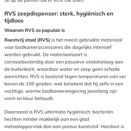
RVS zeepdispenser: sterk, hygiënisch en
tijdloos
Waarom RVS zo populair is
Roestvrij staal (RVS)
is het meest gebruikte materiaal
voor badkameraccessoires die dagelijks intensief
worden gebruikt. De materiaalsoort is
corrosiebestendig door een passieve oxidatielaag aan
de buitenkant, waardoor water en zeep geen schade
aanrichten. RVS is bestand tegen temperaturen van ver
boven de 100 graden, wat betekent dat hij zelfs in een
vochtige, warme badkameromgeving jarenlang zijn
vorm en kleur behoudt.
Daarnaast is RVS uitermate hygiënisch: bacteriën
hechten minder makkelijk aan een glad
metaaloppervlak dan aan poreus kunststof. Hierdoor is