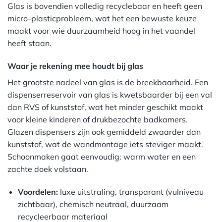
Glas is bovendien volledig recyclebaar en heeft geen
micro-plasticprobleem, wat het een bewuste keuze
maakt voor wie duurzaamheid hoog in het vaandel
heeft staan.
Waar je rekening mee houdt bij glas
Het grootste nadeel van glas is de breekbaarheid. Een
dispenserreservoir van glas is kwetsbaarder bij een val
dan RVS of kunststof, wat het minder geschikt maakt
voor kleine kinderen of drukbezochte badkamers.
Glazen dispensers zijn ook gemiddeld zwaarder dan
kunststof, wat de wandmontage iets steviger maakt.
Schoonmaken gaat eenvoudig: warm water en een
zachte doek volstaan.
Voordelen:
luxe uitstraling, transparant (vulniveau
zichtbaar), chemisch neutraal, duurzaam
recycleerbaar materiaal