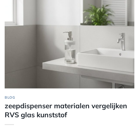
BLOG
zeepdispenser materialen vergelijken
RVS glas kunststof