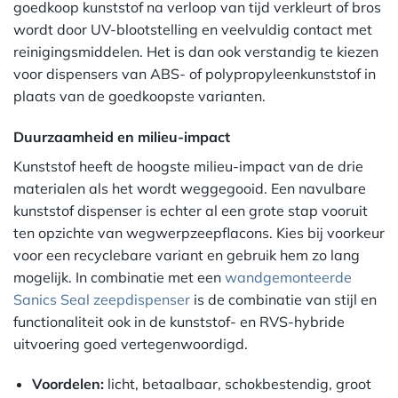
goedkoop kunststof na verloop van tijd verkleurt of bros
wordt door UV-blootstelling en veelvuldig contact met
reinigingsmiddelen. Het is dan ook verstandig te kiezen
voor dispensers van ABS- of polypropyleenkunststof in
plaats van de goedkoopste varianten.
Duurzaamheid en milieu-impact
Kunststof heeft de hoogste milieu-impact van de drie
materialen als het wordt weggegooid. Een navulbare
kunststof dispenser is echter al een grote stap vooruit
ten opzichte van wegwerpzeepflacons. Kies bij voorkeur
voor een recyclebare variant en gebruik hem zo lang
mogelijk. In combinatie met een
wandgemonteerde
Sanics Seal zeepdispenser
is de combinatie van stijl en
functionaliteit ook in de kunststof- en RVS-hybride
uitvoering goed vertegenwoordigd.
Voordelen:
licht, betaalbaar, schokbestendig, groot