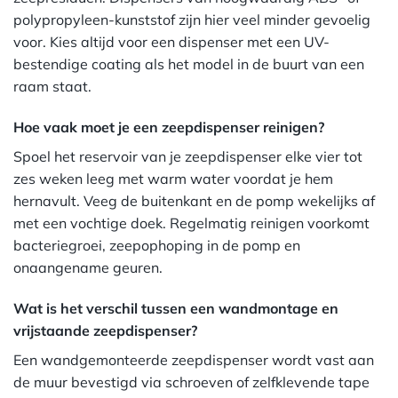
polypropyleen-kunststof zijn hier veel minder gevoelig
voor. Kies altijd voor een dispenser met een UV-
bestendige coating als het model in de buurt van een
raam staat.
Hoe vaak moet je een zeepdispenser reinigen?
Spoel het reservoir van je zeepdispenser elke vier tot
zes weken leeg met warm water voordat je hem
hernavult. Veeg de buitenkant en de pomp wekelijks af
met een vochtige doek. Regelmatig reinigen voorkomt
bacteriegroei, zeepophoping in de pomp en
onaangename geuren.
Wat is het verschil tussen een wandmontage en
vrijstaande zeepdispenser?
Een wandgemonteerde zeepdispenser wordt vast aan
de muur bevestigd via schroeven of zelfklevende tape