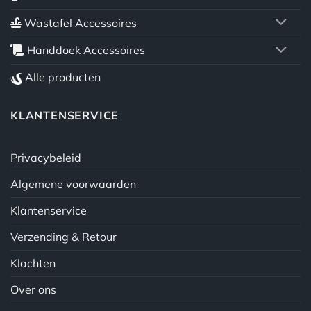
Wastafel Accessoires
Handdoek Accessoires
Alle producten
KLANTENSERVICE
Privacybeleid
Algemene voorwaarden
Klantenservice
Verzending & Retour
Klachten
Over ons