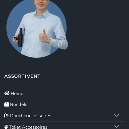
ASSORTIMENT
Home
Bundels
Doucheaccessoires
Toilet Accessoires