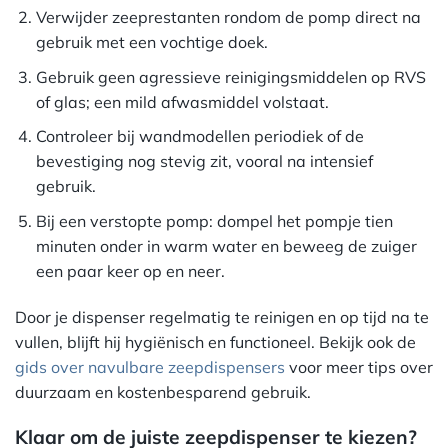
Verwijder zeeprestanten rondom de pomp direct na
gebruik met een vochtige doek.
Gebruik geen agressieve reinigingsmiddelen op RVS
of glas; een mild afwasmiddel volstaat.
Controleer bij wandmodellen periodiek of de
bevestiging nog stevig zit, vooral na intensief
gebruik.
Bij een verstopte pomp: dompel het pompje tien
minuten onder in warm water en beweeg de zuiger
een paar keer op en neer.
Door je dispenser regelmatig te reinigen en op tijd na te
vullen, blijft hij hygiënisch en functioneel. Bekijk ook de
gids over navulbare zeepdispensers
voor meer tips over
duurzaam en kostenbesparend gebruik.
Klaar om de juiste zeepdispenser te kiezen?