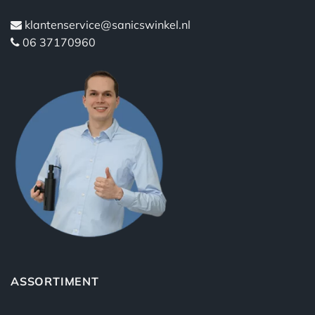
klantenservice@sanicswinkel.nl
06 37170960
ASSORTIMENT