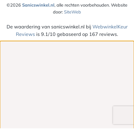
©2026
Sanicswinkel.nl
, alle rechten voorbehouden. Website
door:
SiteWeb
De waardering van sanicswinkel.nl bij
WebwinkelKeur
Reviews
is 9.1/10 gebaseerd op 167 reviews.