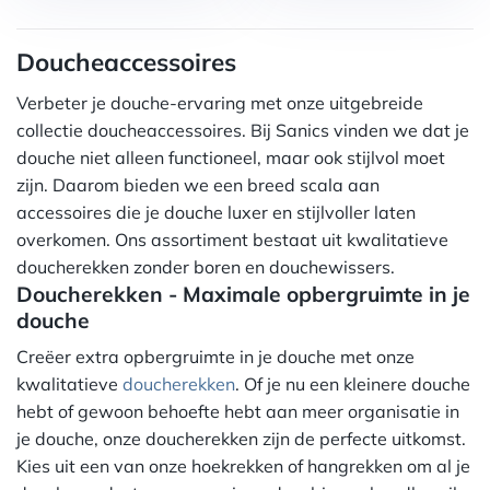
Doucheaccessoires
Verbeter je douche-ervaring met onze uitgebreide
collectie doucheaccessoires. Bij Sanics vinden we dat je
douche niet alleen functioneel, maar ook stijlvol moet
zijn. Daarom bieden we een breed scala aan
accessoires die je douche luxer en stijlvoller laten
overkomen. Ons assortiment bestaat uit kwalitatieve
doucherekken zonder boren en douchewissers.
Doucherekken - Maximale opbergruimte in je
douche
Creëer extra opbergruimte in je douche met onze
kwalitatieve
doucherekken
. Of je nu een kleinere douche
hebt of gewoon behoefte hebt aan meer organisatie in
je douche, onze doucherekken zijn de perfecte uitkomst.
Kies uit een van onze hoekrekken of hangrekken om al je