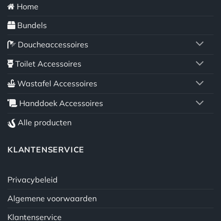
Home
Bundels
Doucheaccessoires
Toilet Accessoires
Wastafel Accessoires
Handdoek Accessoires
Alle producten
KLANTENSERVICE
Privacybeleid
Algemene voorwaarden
Klantenservice