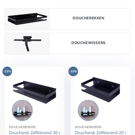
DOUCHEREKKEN
DOUCHEWISSERS
-22%
-15%
DOUCHEREKKEN
DOUCHEREKKEN
Doucherek Zelfklevend 30 cm RVS
Doucherek Zelfklevend 20 cm 