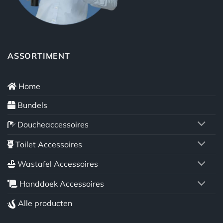
ASSORTIMENT
Home
Bundels
Doucheaccessoires
Toilet Accessoires
Wastafel Accessoires
Handdoek Accessoires
Alle producten