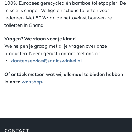
100% Europees gerecycled én bamboe toiletpapier. De
missie is simpel: Veilige en schone toiletten voor
iedereen! Met 50% van de nettowinst bouwen ze
toiletten in Ghana.
Vragen? We staan voor je klaar!
We helpen je graag met al je vragen over onze
producten. Neem gerust contact met ons op:
📧
klantenservice@sanicswinkel.nl
Of ontdek meteen wat wij allemaal te bieden hebben
in onze
webshop
.
CONTACT