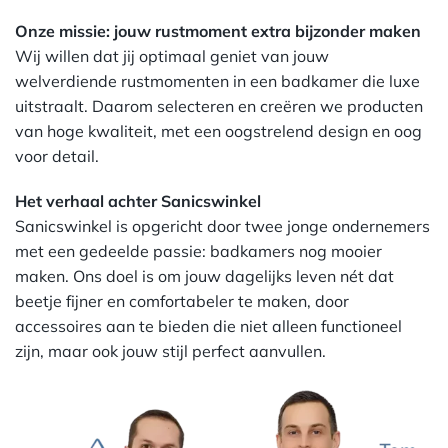
Onze missie: jouw rustmoment extra bijzonder maken
Wij willen dat jij optimaal geniet van jouw
welverdiende rustmomenten in een badkamer die luxe
uitstraalt. Daarom selecteren en creëren we producten
van hoge kwaliteit, met een oogstrelend design en oog
voor detail.
Het verhaal achter Sanicswinkel
Sanicswinkel is opgericht door twee jonge ondernemers
met een gedeelde passie: badkamers nog mooier
maken. Ons doel is om jouw dagelijks leven nét dat
beetje fijner en comfortabeler te maken, door
accessoires aan te bieden die niet alleen functioneel
zijn, maar ook jouw stijl perfect aanvullen.