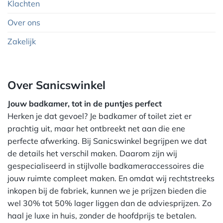
Klachten
Over ons
Zakelijk
Over Sanicswinkel
Jouw badkamer, tot in de puntjes perfect
Herken je dat gevoel? Je badkamer of toilet ziet er
prachtig uit, maar het ontbreekt net aan die ene
perfecte afwerking. Bij Sanicswinkel begrijpen we dat
de details het verschil maken. Daarom zijn wij
gespecialiseerd in stijlvolle badkameraccessoires die
jouw ruimte compleet maken. En omdat wij rechtstreeks
inkopen bij de fabriek, kunnen we je prijzen bieden die
wel 30% tot 50% lager liggen dan de adviesprijzen. Zo
haal je luxe in huis, zonder de hoofdprijs te betalen.