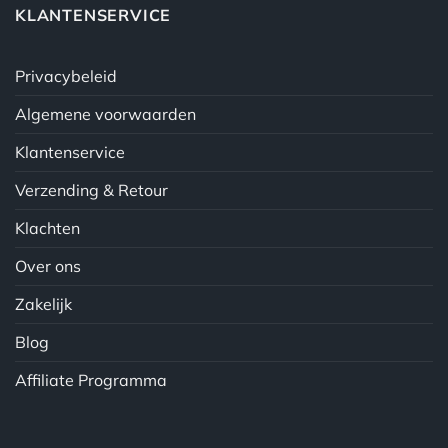
KLANTENSERVICE
Privacybeleid
Algemene voorwaarden
Klantenservice
Verzending & Retour
Klachten
Over ons
Zakelijk
Blog
Affiliate Programma