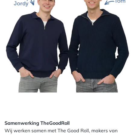
Samenwerking TheGoodRoll
Wij werken samen met The Good Roll, makers van