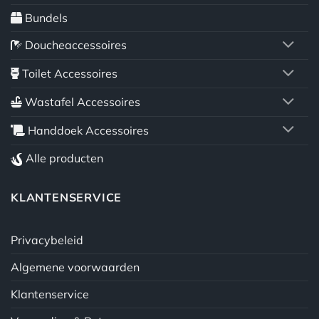
Bundels
Doucheaccessoires
Toilet Accessoires
Wastafel Accessoires
Handdoek Accessoires
Alle producten
KLANTENSERVICE
Privacybeleid
Algemene voorwaarden
Klantenservice