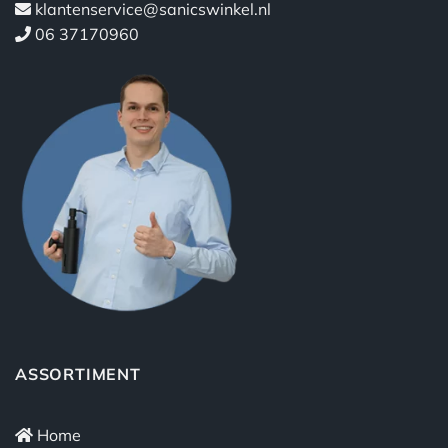
klantenservice@sanicswinkel.nl
06 37170960
ASSORTIMENT
Home