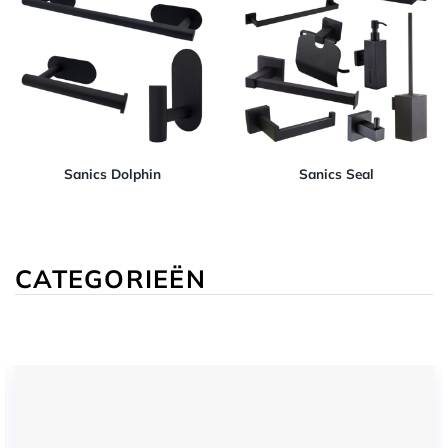
Sanics Dolphin
Sanics Seal
CATEGORIEËN