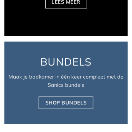
LEES MEER
BUNDELS
Maak je badkamer in één keer compleet met de
Sanics bundels
SHOP BUNDELS