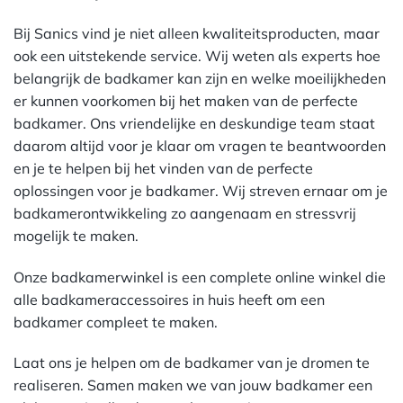
Bij Sanics vind je niet alleen kwaliteitsproducten, maar
ook een uitstekende service. Wij weten als experts hoe
belangrijk de badkamer kan zijn en welke moeilijkheden
er kunnen voorkomen bij het maken van de perfecte
badkamer. Ons vriendelijke en deskundige team staat
daarom altijd voor je klaar om vragen te beantwoorden
en je te helpen bij het vinden van de perfecte
oplossingen voor je badkamer. Wij streven ernaar om je
badkamerontwikkeling zo aangenaam en stressvrij
mogelijk te maken.
Onze badkamerwinkel is een complete online winkel die
alle badkameraccessoires in huis heeft om een
badkamer compleet te maken.
Laat ons je helpen om de badkamer van je dromen te
realiseren. Samen maken we van jouw badkamer een