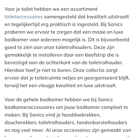
Voor je toilet hebben we een assortiment
toiletaccessoires
samengesteld dat kwaliteit uitstraalt
en tegelijkertijd erg praktisch is ingesteld. Bij Sanics
proberen we ervoor te zorgen dat een mooie en luxe
badkamer voor iedereen mogelijk is. Dit is bijvoorbeeld
goed te zien aan onze toiletrolhouders. Deze zijn
gemakkelijk te installeren door een kleefstrip die is
bevestigd aan de achterkant van de toiletrolhouder.
Hierdoor hoef je niet te boren. Onze collectie zorgt
ervoor dat je toiletruimte netjes en georganiseerd blijft,
terwijl het een vleugje kwaliteit en luxe uitstraalt.
Voor de gehele badkamer hebben we bij Sanics
badkameraccessoires om jouw badkamer compleet te
maken. Bij Sanics vind je handdoekrekken,
doucherekken, toiletrolhouders, tandenborstelhouders
en nog veel meer. Al onze accessoires zijn gemaakt van