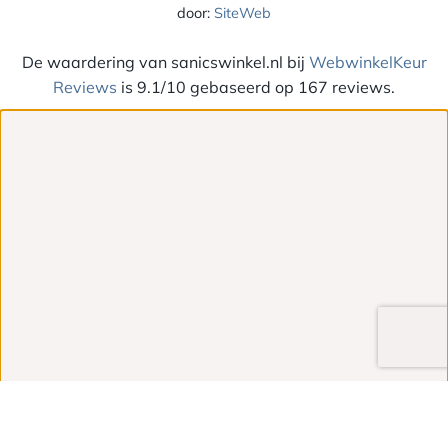
door:
SiteWeb
De waardering van sanicswinkel.nl bij
WebwinkelKeur
Reviews
is 9.1/10 gebaseerd op 167 reviews.