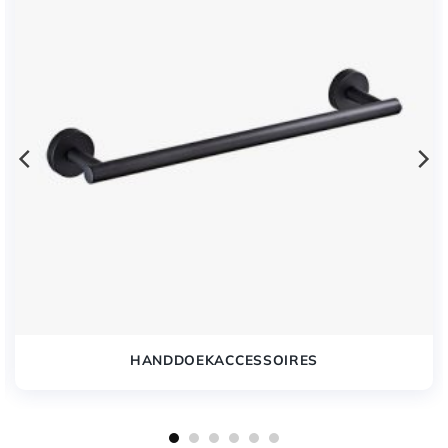
HANDDOEKACCESSOIRES