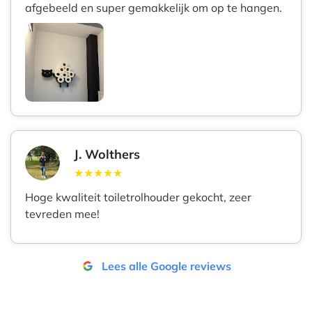
afgebeeld en super gemakkelijk om op te hangen.
J. Wolthers
★★★★★
Hoge kwaliteit toiletrolhouder gekocht, zeer
tevreden mee!
Lees alle Google reviews