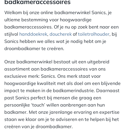
badkameraccessoires
Welkom bij onze online badkamerwinkel Sanics, je
ultieme bestemming voor hoogwaardige
badkameraccessoires. Of je nu op zoek bent naar een
stijlvol
handdoekrek
,
doucherek
of
toiletrolhouder
, bij
Sanics hebben we alles wat je nodig hebt om je
droombadkamer te creëren.
Onze badkamerwinkel bestaat uit een uitgebreid
assortiment aan badkameraccessoires van ons
exclusieve merk: Sanics. Ons merk staat voor
hoogwaardige kwaliteit met als doel om een blijvende
impact te maken in de badkamerindustrie. Daarnaast
past Sanics perfect bij mensen die graag een
persoonlijke ‘touch’ willen aanbrengen aan hun
badkamer. Met onze jarenlange ervaring en expertise
staan we klaar om je te adviseren en te helpen bij het
creëren van je droombadkamer.