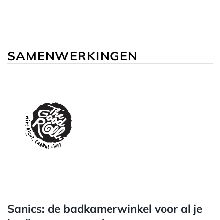
SAMENWERKINGEN
Sanics: de badkamerwinkel voor al je