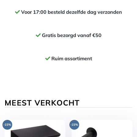
Voor 17:00 besteld dezelfde dag verzonden
Gratis bezorgd vanaf €50
Ruim assortiment
MEEST VERKOCHT
-15%
-15%