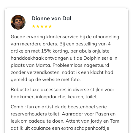
Dianne van Dal
★★★★★
Goede ervaring klantenservice bij de afhandeling
van meerdere orders. Bij een bestelling van 4
artikelen met 15% korting, per abuis onjuiste
handdoekhaak ontvangen uit de Dolphin serie in
plaats van Manta. Probleemloos nagestuurd
zonder verzendkosten, nadat ik een klacht had
gemeld op de website met foto.
Robuste luxe accessoires in diverse stijlen voor
badkamer, inloopdouche, keuken, toilet.
Combi: fun en artistiek de beestenboel serie
reserverhouders toilet. Aanrader voor Pasen en
leuk om cadeau te doen. Attent van Jordy en Tom,
dat ik uit coulance een extra schapenhoofdje