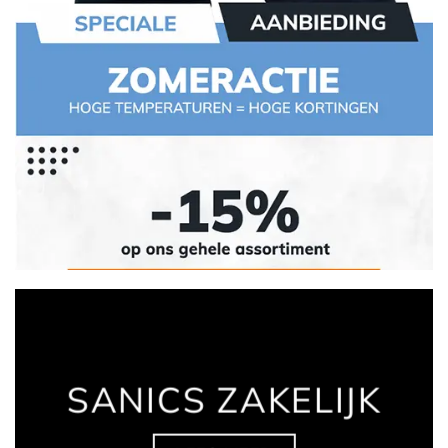
SANICS ZAKELIJK