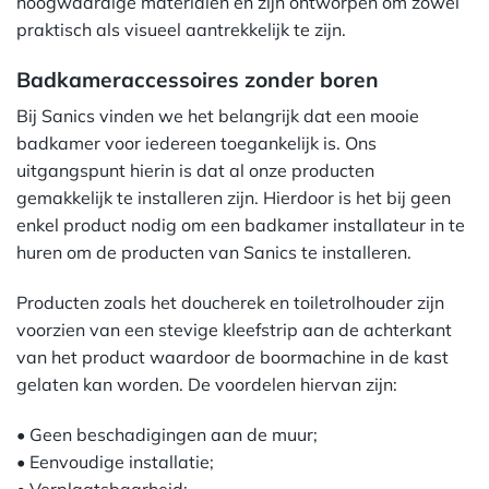
hoogwaardige materialen en zijn ontworpen om zowel
praktisch als visueel aantrekkelijk te zijn.
Badkameraccessoires zonder boren
Bij Sanics vinden we het belangrijk dat een mooie
badkamer voor iedereen toegankelijk is. Ons
uitgangspunt hierin is dat al onze producten
gemakkelijk te installeren zijn. Hierdoor is het bij geen
enkel product nodig om een badkamer installateur in te
huren om de producten van Sanics te installeren.
Producten zoals het doucherek en toiletrolhouder zijn
voorzien van een stevige kleefstrip aan de achterkant
van het product waardoor de boormachine in de kast
gelaten kan worden. De voordelen hiervan zijn:
• Geen beschadigingen aan de muur;
• Eenvoudige installatie;
• Verplaatsbaarheid;