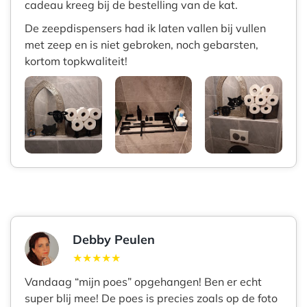
cadeau kreeg bij de bestelling van de kat.
De zeepdispensers had ik laten vallen bij vullen
met zeep en is niet gebroken, noch gebarsten,
kortom topkwaliteit!
Debby Peulen
★★★★★
Vandaag “mijn poes” opgehangen! Ben er echt
super blij mee! De poes is precies zoals op de foto