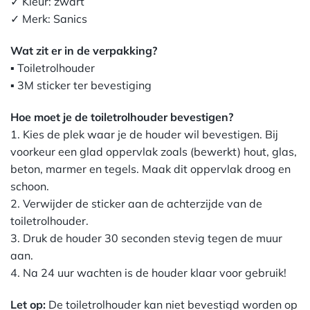
✓ Kleur: zwart
✓ Merk: Sanics
Wat zit er in de verpakking?
▪ Toiletrolhouder
▪ 3M sticker ter bevestiging
Hoe moet je de toiletrolhouder bevestigen?
1. Kies de plek waar je de houder wil bevestigen. Bij
voorkeur een glad oppervlak zoals (bewerkt) hout, glas,
beton, marmer en tegels. Maak dit oppervlak droog en
schoon.
2. Verwijder de sticker aan de achterzijde van de
toiletrolhouder.
3. Druk de houder 30 seconden stevig tegen de muur
aan.
4. Na 24 uur wachten is de houder klaar voor gebruik!
Let op:
De toiletrolhouder kan niet bevestigd worden op