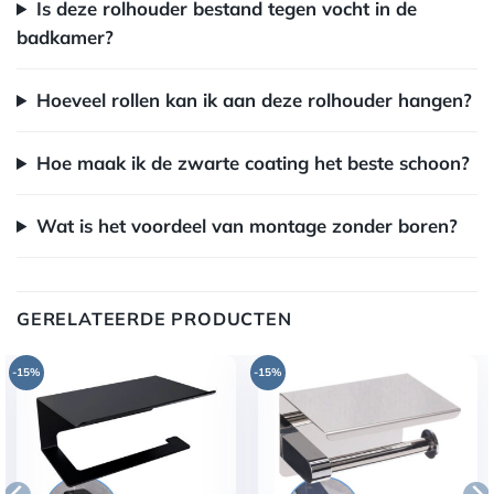
Is deze rolhouder bestand tegen vocht in de
badkamer?
Hoeveel rollen kan ik aan deze rolhouder hangen?
Hoe maak ik de zwarte coating het beste schoon?
Wat is het voordeel van montage zonder boren?
GERELATEERDE PRODUCTEN
-15%
-15%