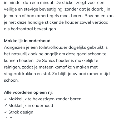
in minder dan een minuut. De sticker zorgt voor een
veilige en stevige bevestiging, zonder dat je daarbij in
je muren of badkamertegels moet boren. Bovendien kan
je met deze handige sticker de houder zowel verticaal
als horizontaal bevestigen.
Makkelijk in onderhoud
Aangezien je een toiletrolhouder dagelijks gebruikt is
het natuurlijk ook belangrijk om deze goed schoon te
kunnen houden. De Sanics houder is makkelijk te
reinigen, zodat je meteen komaf kan maken met
vingerafdrukken en stof. Zo blijft jouw badkamer altijd
schoon.
Alle voordelen op een rij:
✓ Makkelijk te bevestigen zonder boren
✓ Makkelijk in onderhoud
✓ Strak design