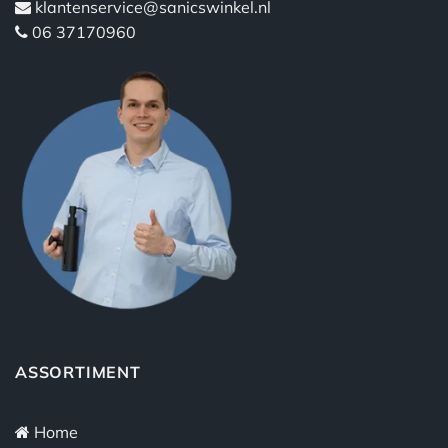
klantenservice@sanicswinkel.nl
06 37170960
ASSORTIMENT
Home