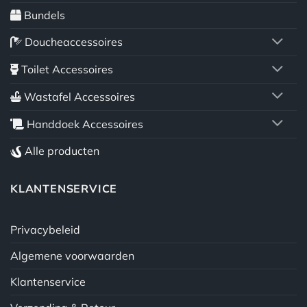
Bundels
Doucheaccessoires
Toilet Accessoires
Wastafel Accessoires
Handdoek Accessoires
Alle producten
KLANTENSERVICE
Privacybeleid
Algemene voorwaarden
Klantenservice