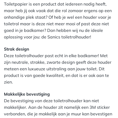
Toiletpapier is een product dat iedereen nodig heeft,
maar heb jij ook vaak dat die rol zomaar ergens op een
onhandige plek staat? Of heb je wel een houder voor je
toiletrol maar is deze niet meer mooi of past deze niet
goed in je badkamer? Dan hebben wij nu de ideale
oplossing voor jou: de Sanics toiletrolhouder!
Strak design
Deze toiletrolhouder past echt in elke badkamer! Met
zijn neutrale, strakke, zwarte design geeft deze houder
meteen een luxueuze uitstraling aan jouw toilet. Dit
product is van goede kwaliteit, en dat is er ook aan te
zien.
Makkelijke bevestiging
De bevestiging van deze toiletrolhouder kan niet
makkelijker. Aan de houder zit namelijk een 3M sticker
verbonden, die je makkelijk aan je muur kan bevestigen