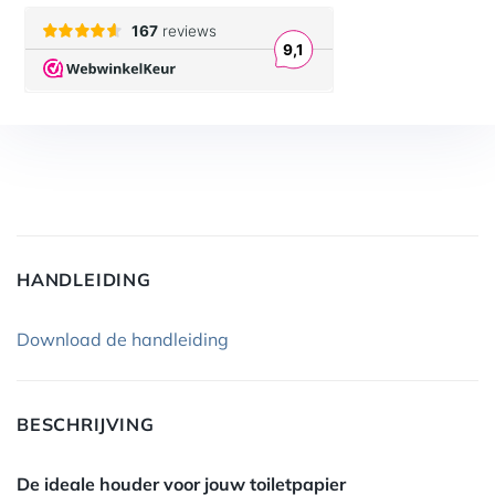
HANDLEIDING
Download de handleiding
BESCHRIJVING
De ideale houder voor jouw toiletpapier