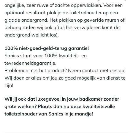
ongelijke, zeer ruwe of zachte oppervlakken. Voor een
optimaal resultaat plak je de toiletrolhouder op een
gladde ondergrond. Het plakken op geverfde muren of
behang raden wij ook af(bij het verwijderen komt de
ondergrond wellicht los).
100% niet-goed-geld-terug garantie!
Sanics staat voor 100% kwaliteit- en
tevredenheidsgarantie.
Problemen met het product? Neem contact met ons op!
Wij doen er alles om jou zo goed mogelijk van dienst te
zijn!
Wil jij ook dat luxegevoel in jouw badkamer zonder
grote werken? Plaats dan nu deze kwaliteitsvolle
toiletrolhouder van Sanics in je mandje!