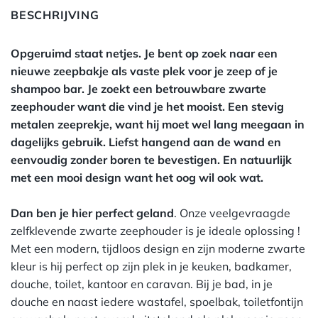
BESCHRIJVING
Opgeruimd staat netjes. Je bent op zoek naar een
nieuwe zeepbakje als vaste plek voor je zeep of je
shampoo bar. Je zoekt een betrouwbare zwarte
zeephouder want die vind je het mooist. Een stevig
metalen zeeprekje, want hij moet wel lang meegaan in
dagelijks gebruik. Liefst hangend aan de wand en
eenvoudig zonder boren te bevestigen. En natuurlijk
met een mooi design want het oog wil ook wat.
Dan ben je hier perfect geland
. Onze veelgevraagde
zelfklevende zwarte zeephouder is je ideale oplossing !
Met een modern, tijdloos design en zijn moderne zwarte
kleur is hij perfect op zijn plek in je keuken, badkamer,
douche, toilet, kantoor en caravan. Bij je bad, in je
douche en naast iedere wastafel, spoelbak, toiletfontijn