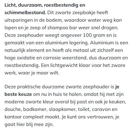
Licht, duurzaam, roestbestendig en
schimmelbestand
.
Dit zwarte zeepbakje heeft
uitsparingen in de bodem, waardoor water weg kan
lopen en je zeep of shampoo bar weer snel drogen.
Deze zeephouder weegt ongeveer 100 gram en is
gemaakt van een aluminium legering. Aluminium is een
natuurlijk element en heeft als metaal uit zichzelf een
hoge oxidatie en corrosie weerstand, dus duurzaam en
roestbestendig. Een lichtgewicht klaar voor het zware
werk, waar je maar wilt.
Deze praktische duurzame zwarte zeephouder is
je
beste keuze
om nu in huis te halen, omdat hij met zijn
moderne zwarte kleur overal bij past en ook je keuken,
douche, badkamer, slaapkamer, toilet, caravan en
kantoor compleet maakt. Je kunt ons vertrouwen, je
gaat hier blij mee zijn.