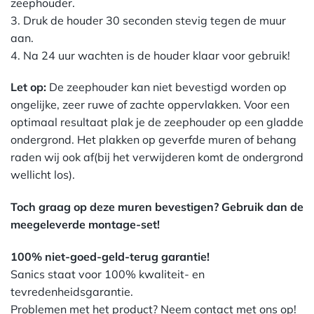
zeephouder.
3. Druk de houder 30 seconden stevig tegen de muur
aan.
4. Na 24 uur wachten is de houder klaar voor gebruik!
Let op:
De zeephouder kan niet bevestigd worden op
ongelijke, zeer ruwe of zachte oppervlakken. Voor een
optimaal resultaat plak je de zeephouder op een gladde
ondergrond. Het plakken op geverfde muren of behang
raden wij ook af(bij het verwijderen komt de ondergrond
wellicht los).
Toch graag op deze muren bevestigen? Gebruik dan de
meegeleverde montage-set!
100% niet-goed-geld-terug garantie!
Sanics staat voor 100% kwaliteit- en
tevredenheidsgarantie.
Problemen met het product? Neem contact met ons op!