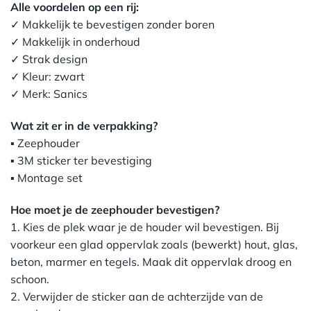
Alle voordelen op een rij:
✓ Makkelijk te bevestigen zonder boren
✓ Makkelijk in onderhoud
✓ Strak design
✓ Kleur: zwart
✓ Merk: Sanics
Wat zit er in de verpakking?
▪ Zeephouder
▪ 3M sticker ter bevestiging
▪ Montage set
Hoe moet je de zeephouder bevestigen?
1. Kies de plek waar je de houder wil bevestigen. Bij
voorkeur een glad oppervlak zoals (bewerkt) hout, glas,
beton, marmer en tegels. Maak dit oppervlak droog en
schoon.
2. Verwijder de sticker aan de achterzijde van de