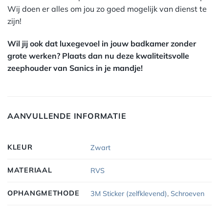
Wij doen er alles om jou zo goed mogelijk van dienst te
zijn!
Wil jij ook dat luxegevoel in jouw badkamer zonder
grote werken? Plaats dan nu deze kwaliteitsvolle
zeephouder van Sanics in je mandje!
AANVULLENDE INFORMATIE
KLEUR
Zwart
MATERIAAL
RVS
OPHANGMETHODE
3M Sticker (zelfklevend)
,
Schroeven