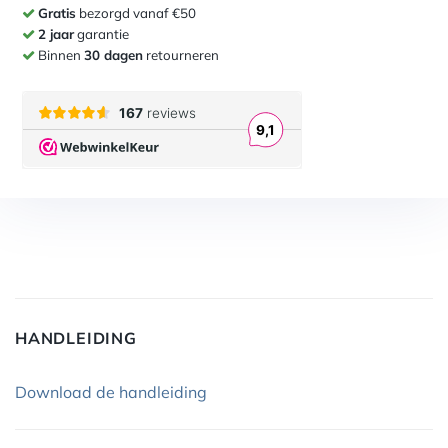
Gratis
bezorgd vanaf €50
2 jaar
garantie
Binnen
30 dagen
retourneren
HANDLEIDING
Download de handleiding