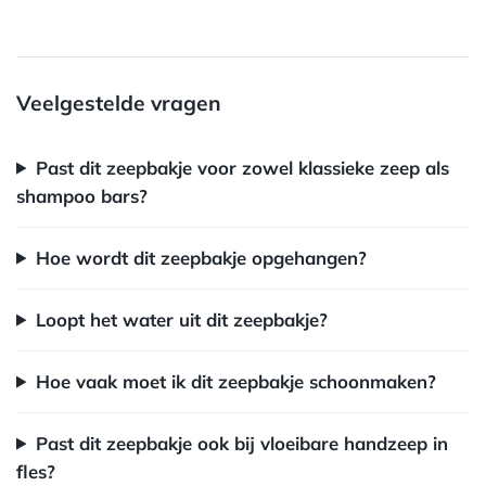
Veelgestelde vragen
Past dit zeepbakje voor zowel klassieke zeep als
shampoo bars?
Hoe wordt dit zeepbakje opgehangen?
Loopt het water uit dit zeepbakje?
Hoe vaak moet ik dit zeepbakje schoonmaken?
Past dit zeepbakje ook bij vloeibare handzeep in
fles?