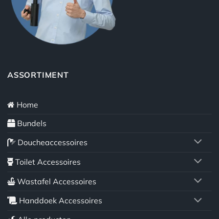
ASSORTIMENT
Home
Bundels
Doucheaccessoires
Toilet Accessoires
Wastafel Accessoires
Handdoek Accessoires