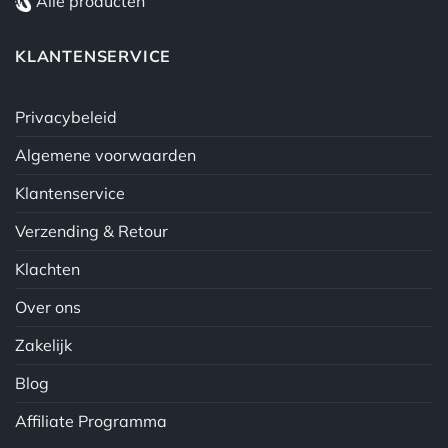
Alle producten
KLANTENSERVICE
Privacybeleid
Algemene voorwaarden
Klantenservice
Verzending & Retour
Klachten
Over ons
Zakelijk
Blog
Affiliate Programma