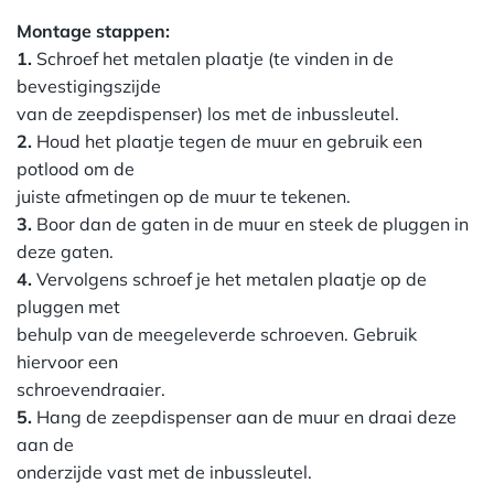
Montage stappen:
1.
Schroef het metalen plaatje (te vinden in de
bevestigingszijde
van de zeepdispenser) los met de inbussleutel.
2.
Houd het plaatje tegen de muur en gebruik een
potlood om de
juiste afmetingen op de muur te tekenen.
3.
Boor dan de gaten in de muur en steek de pluggen in
deze gaten.
4.
Vervolgens schroef je het metalen plaatje op de
pluggen met
behulp van de meegeleverde schroeven. Gebruik
hiervoor een
schroevendraaier.
5.
Hang de zeepdispenser aan de muur en draai deze
aan de
onderzijde vast met de inbussleutel.