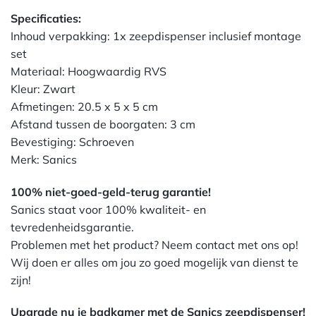
Specificaties:
Inhoud verpakking: 1x zeepdispenser inclusief montage
set
Materiaal: Hoogwaardig RVS
Kleur: Zwart
Afmetingen: 20.5 x 5 x 5 cm
Afstand tussen de boorgaten: 3 cm
Bevestiging: Schroeven
Merk: Sanics
100% niet-goed-geld-terug garantie!
Sanics staat voor 100% kwaliteit- en
tevredenheidsgarantie.
Problemen met het product? Neem contact met ons op!
Wij doen er alles om jou zo goed mogelijk van dienst te
zijn!
Upgrade nu je badkamer met de Sanics zeepdispenser!