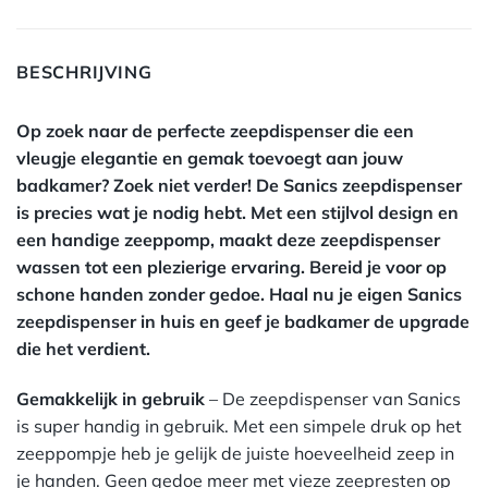
BESCHRIJVING
Op zoek naar de perfecte zeepdispenser die een
vleugje elegantie en gemak toevoegt aan jouw
badkamer? Zoek niet verder! De Sanics zeepdispenser
is precies wat je nodig hebt. Met een stijlvol design en
een handige zeeppomp, maakt deze zeepdispenser
wassen tot een plezierige ervaring. Bereid je voor op
schone handen zonder gedoe. Haal nu je eigen Sanics
zeepdispenser in huis en geef je badkamer de upgrade
die het verdient.
Gemakkelijk in gebruik
– De zeepdispenser van Sanics
is super handig in gebruik. Met een simpele druk op het
zeeppompje heb je gelijk de juiste hoeveelheid zeep in
je handen. Geen gedoe meer met vieze zeepresten op