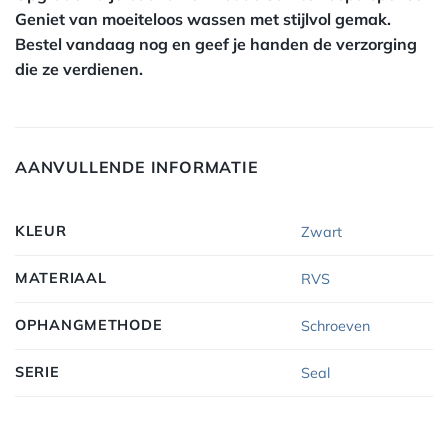
Geniet van moeiteloos wassen met stijlvol gemak.
Bestel vandaag nog en geef je handen de verzorging
die ze verdienen.
AANVULLENDE INFORMATIE
KLEUR
Zwart
MATERIAAL
RVS
OPHANGMETHODE
Schroeven
SERIE
Seal