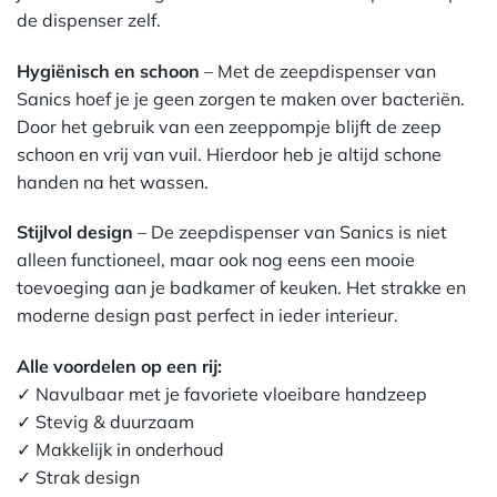
de dispenser zelf.
Hygiënisch en schoon
– Met de zeepdispenser van
Sanics hoef je je geen zorgen te maken over bacteriën.
Door het gebruik van een zeeppompje blijft de zeep
schoon en vrij van vuil. Hierdoor heb je altijd schone
handen na het wassen.
Stijlvol design
– De zeepdispenser van Sanics is niet
alleen functioneel, maar ook nog eens een mooie
toevoeging aan je badkamer of keuken. Het strakke en
moderne design past perfect in ieder interieur.
Alle voordelen op een rij:
✓ Navulbaar met je favoriete vloeibare handzeep
✓ Stevig & duurzaam
✓ Makkelijk in onderhoud
✓ Strak design