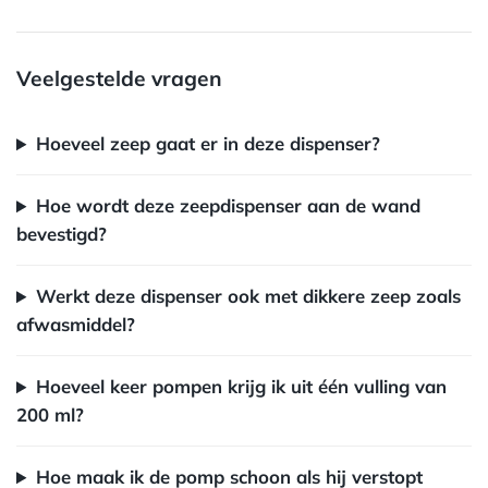
Veelgestelde vragen
Hoeveel zeep gaat er in deze dispenser?
Hoe wordt deze zeepdispenser aan de wand
bevestigd?
Werkt deze dispenser ook met dikkere zeep zoals
afwasmiddel?
Hoeveel keer pompen krijg ik uit één vulling van
200 ml?
Hoe maak ik de pomp schoon als hij verstopt