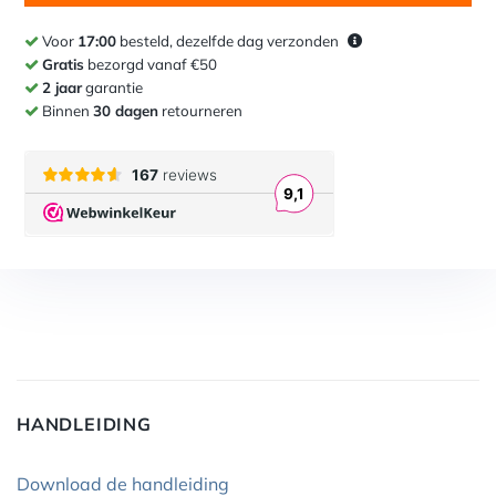
Voor
17:00
besteld, dezelfde dag verzonden
Gratis
bezorgd vanaf €50
2 jaar
garantie
Binnen
30 dagen
retourneren
HANDLEIDING
Download de handleiding