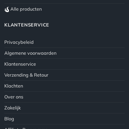
Alle producten
KLANTENSERVICE
Privacybeleid
Algemene voorwaarden
Klantenservice
Verzending & Retour
Klachten
Over ons
Zakelijk
Blog