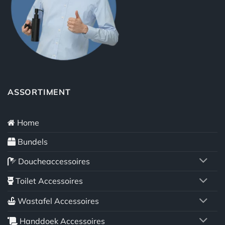
ASSORTIMENT
Home
Bundels
Doucheaccessoires
Toilet Accessoires
Wastafel Accessoires
Handdoek Accessoires