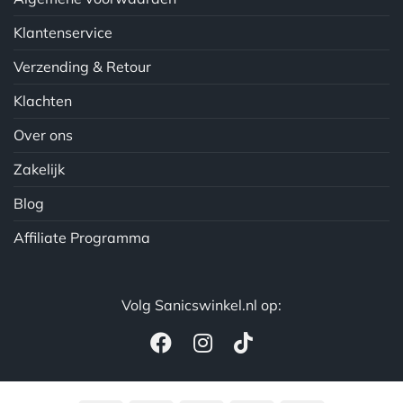
Klantenservice
Verzending & Retour
Klachten
Over ons
Zakelijk
Blog
Affiliate Programma
Volg Sanicswinkel.nl op: