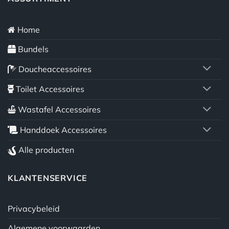
Home
Bundels
Doucheaccessoires
Toilet Accessoires
Wastafel Accessoires
Handdoek Accessoires
Alle producten
KLANTENSERVICE
Privacybeleid
Algemene voorwaarden