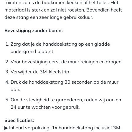
ruimten zoals de badkamer, keuken of het toilet. Het
materiaal is sterk en zal niet roesten. Bovendien heeft
deze stang een zeer lange gebruiksduur.
Bevestiging zonder boren:
Zorg dat je de handdoekstang op een gladde
ondergrond plaatst.
Voor bevestiging eerst de muur reinigen en drogen.
Verwijder de 3M-kleefstrip.
Druk de handdoekstang 30 seconden op de muur
aan.
Om de stevigheid te garanderen, raden wij aan om
24 uur te wachten voor gebruik.
Specificaties:
▶ Inhoud verpakking: 1x handdoekstang inclusief 3M-