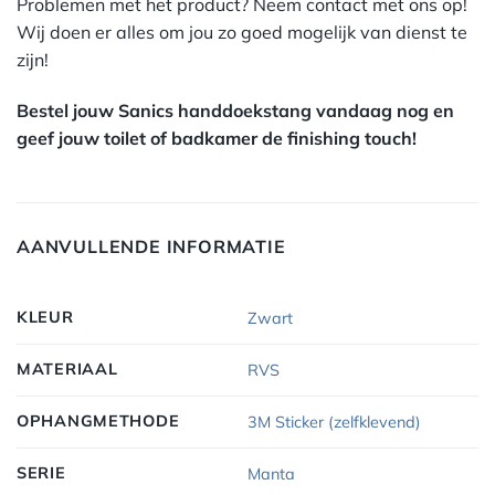
Problemen met het product? Neem contact met ons op!
Wij doen er alles om jou zo goed mogelijk van dienst te
zijn!
Bestel jouw Sanics handdoekstang vandaag nog en
geef jouw toilet of badkamer de finishing touch!
AANVULLENDE INFORMATIE
KLEUR
Zwart
MATERIAAL
RVS
OPHANGMETHODE
3M Sticker (zelfklevend)
SERIE
Manta