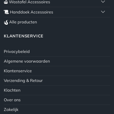
Wastafel Accessoires
Handdoek Accessoires
Alle producten
KLANTENSERVICE
Privacybeleid
Algemene voorwaarden
Klantenservice
Verzending & Retour
Klachten
Over ons
Zakelijk