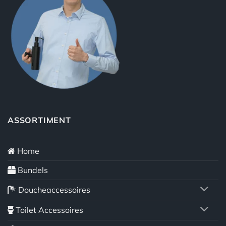
ASSORTIMENT
Home
Bundels
Doucheaccessoires
Toilet Accessoires