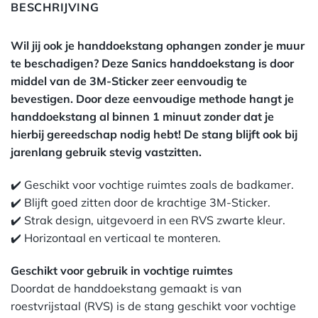
BESCHRIJVING
Wil jij ook je handdoekstang ophangen zonder je muur
te beschadigen? Deze Sanics handdoekstang is door
middel van de 3M-Sticker zeer eenvoudig te
bevestigen. Door deze eenvoudige methode hangt je
handdoekstang al binnen 1 minuut zonder dat je
hierbij gereedschap nodig hebt! De stang blijft ook bij
jarenlang gebruik stevig vastzitten.
✔️ Geschikt voor vochtige ruimtes zoals de badkamer.
✔️ Blijft goed zitten door de krachtige 3M-Sticker.
✔️ Strak design, uitgevoerd in een RVS zwarte kleur.
✔️ Horizontaal en verticaal te monteren.
Geschikt voor gebruik in vochtige ruimtes
Doordat de handdoekstang gemaakt is van
roestvrijstaal (RVS) is de stang geschikt voor vochtige