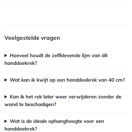
Veelgestelde vragen
Hoeveel houdt de zelfklevende lijm van dit
handdoekrek?
Wat kan ik kwijt op een handdoekrek van 40 cm?
Kan ik het rek later weer verwijderen zonder de
wand te beschadigen?
Wat is de ideale ophanghoogte voor een
handdoekrek?