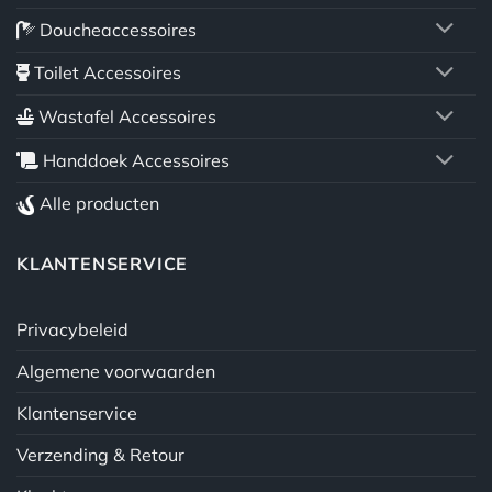
Doucheaccessoires
Toilet Accessoires
Wastafel Accessoires
Handdoek Accessoires
Alle producten
KLANTENSERVICE
Privacybeleid
Algemene voorwaarden
Klantenservice
Verzending & Retour