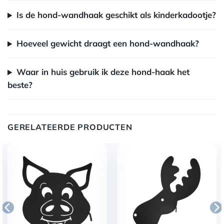
Is de hond-wandhaak geschikt als kinderkadootje?
Hoeveel gewicht draagt een hond-wandhaak?
Waar in huis gebruik ik deze hond-haak het
beste?
GERELATEERDE PRODUCTEN