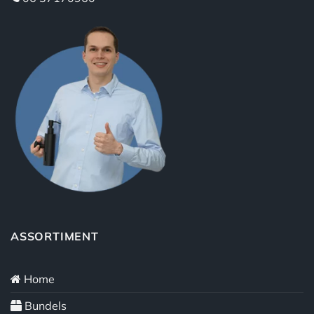
ASSORTIMENT
Home
Bundels