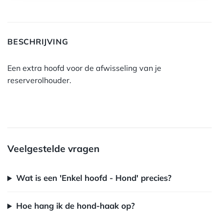
BESCHRIJVING
Een extra hoofd voor de afwisseling van je
reserverolhouder.
Veelgestelde vragen
Wat is een 'Enkel hoofd - Hond' precies?
Hoe hang ik de hond-haak op?