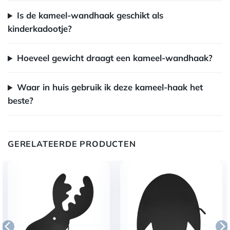
Is de kameel-wandhaak geschikt als
kinderkadootje?
Hoeveel gewicht draagt een kameel-wandhaak?
Waar in huis gebruik ik deze kameel-haak het
beste?
GERELATEERDE PRODUCTEN