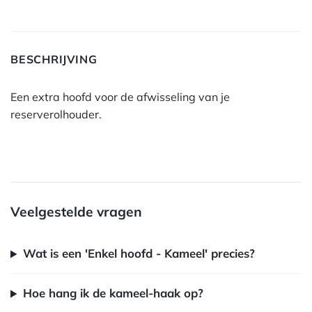
BESCHRIJVING
Een extra hoofd voor de afwisseling van je
reserverolhouder.
Veelgestelde vragen
Wat is een 'Enkel hoofd - Kameel' precies?
Hoe hang ik de kameel-haak op?