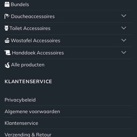
Bundels
Doucheaccessoires
Toilet Accessoires
Wastafel Accessoires
Handdoek Accessoires
Alle producten
KLANTENSERVICE
Privacybeleid
Algemene voorwaarden
Klantenservice
Verzending & Retour