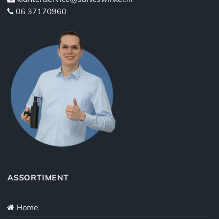
06 37170960
ASSORTIMENT
Home