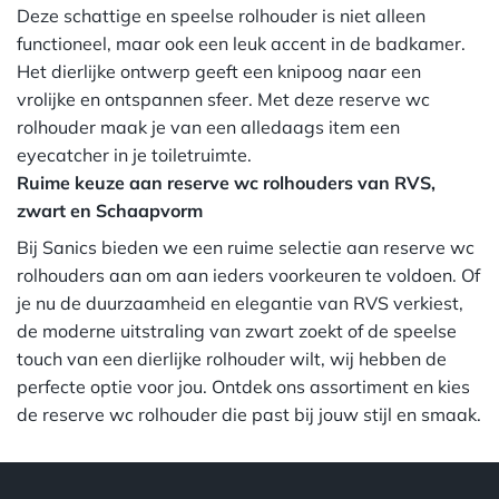
Deze schattige en speelse rolhouder is niet alleen
functioneel, maar ook een leuk accent in de badkamer.
Het dierlijke ontwerp geeft een knipoog naar een
vrolijke en ontspannen sfeer. Met deze reserve wc
rolhouder maak je van een alledaags item een
eyecatcher in je toiletruimte.
Ruime keuze aan reserve wc rolhouders van RVS,
zwart en Schaapvorm
Bij Sanics bieden we een ruime selectie aan reserve wc
rolhouders aan om aan ieders voorkeuren te voldoen. Of
je nu de duurzaamheid en elegantie van RVS verkiest,
de moderne uitstraling van zwart zoekt of de speelse
touch van een dierlijke rolhouder wilt, wij hebben de
perfecte optie voor jou. Ontdek ons assortiment en kies
de reserve wc rolhouder die past bij jouw stijl en smaak.