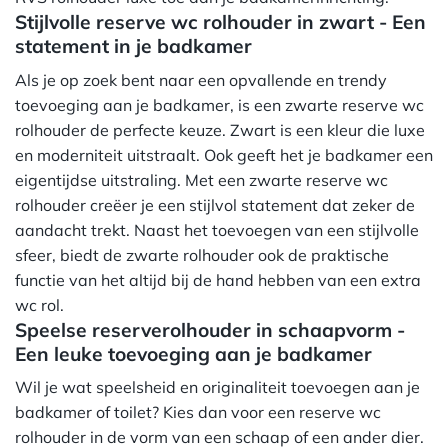
Stijlvolle reserve wc rolhouder in zwart - Een
statement in je badkamer
Als je op zoek bent naar een opvallende en trendy
toevoeging aan je badkamer, is een zwarte reserve wc
rolhouder de perfecte keuze. Zwart is een kleur die luxe
en moderniteit uitstraalt. Ook geeft het je badkamer een
eigentijdse uitstraling. Met een zwarte reserve wc
rolhouder creëer je een stijlvol statement dat zeker de
aandacht trekt. Naast het toevoegen van een stijlvolle
sfeer, biedt de zwarte rolhouder ook de praktische
functie van het altijd bij de hand hebben van een extra
wc rol.
Speelse reserverolhouder in schaapvorm -
Een leuke toevoeging aan je badkamer
Wil je wat speelsheid en originaliteit toevoegen aan je
badkamer of toilet? Kies dan voor een reserve wc
rolhouder in de vorm van een schaap of een ander dier.