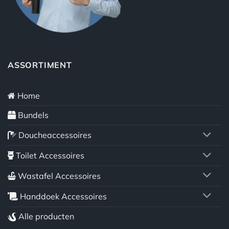
ASSORTIMENT
Home
Bundels
Doucheaccessoires
Toilet Accessoires
Wastafel Accessoires
Handdoek Accessoires
Alle producten