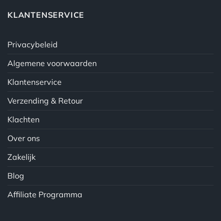
KLANTENSERVICE
Privacybeleid
Algemene voorwaarden
Klantenservice
Verzending & Retour
Klachten
Over ons
Zakelijk
Blog
Affiliate Programma