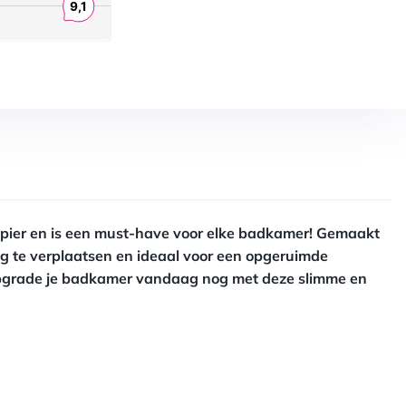
-papier en is een must-have voor elke badkamer! Gemaakt
g te verplaatsen en ideaal voor een opgeruimde
. Upgrade je badkamer vandaag nog met deze slimme en