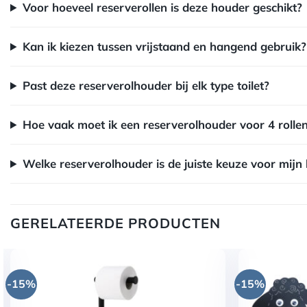
Voor hoeveel reserverollen is deze houder geschikt?
Kan ik kiezen tussen vrijstaand en hangend gebruik?
Past deze reserverolhouder bij elk type toilet?
Hoe vaak moet ik een reserverolhouder voor 4 rolle
Welke reserverolhouder is de juiste keuze voor mijn
GERELATEERDE PRODUCTEN
-15%
-15%