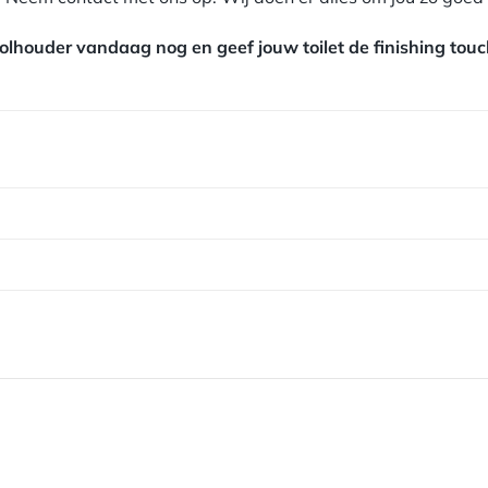
olhouder vandaag nog en geef jouw toilet de finishing touc