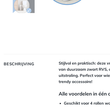
Stijlvol en praktisch: deze
BESCHRIJVING
van duurzaam zwart RVS, co
uitstraling. Perfect voor 
trendy accessoire!
Alle voordelen in één
Geschikt voor 4 rollen w