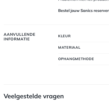
Bestel jouw Sanics reserver
AANVULLENDE
KLEUR
INFORMATIE
MATERIAAL
OPHANGMETHODE
Veelgestelde vragen