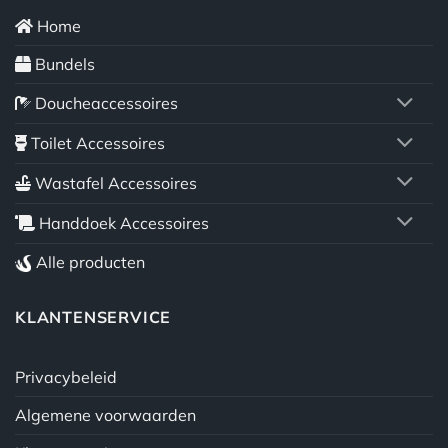
Home
Bundels
Doucheaccessoires
Toilet Accessoires
Wastafel Accessoires
Handdoek Accessoires
Alle producten
KLANTENSERVICE
Privacybeleid
Algemene voorwaarden