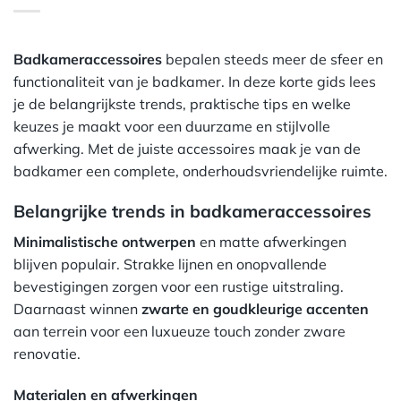
Badkameraccessoires
bepalen steeds meer de sfeer en
functionaliteit van je badkamer. In deze korte gids lees
je de belangrijkste trends, praktische tips en welke
keuzes je maakt voor een duurzame en stijlvolle
afwerking. Met de juiste accessoires maak je van de
badkamer een complete, onderhoudsvriendelijke ruimte.
Belangrijke trends in badkameraccessoires
Minimalistische ontwerpen
en matte afwerkingen
blijven populair. Strakke lijnen en onopvallende
bevestigingen zorgen voor een rustige uitstraling.
Daarnaast winnen
zwarte en goudkleurige accenten
aan terrein voor een luxueuze touch zonder zware
renovatie.
Materialen en afwerkingen