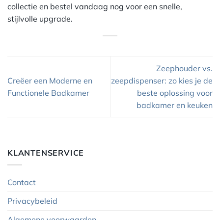
collectie en bestel vandaag nog voor een snelle,
stijlvolle upgrade.
Zeephouder vs.
Creëer een Moderne en
zeepdispenser: zo kies je de
Functionele Badkamer
beste oplossing voor
badkamer en keuken
KLANTENSERVICE
Contact
Privacybeleid
Algemene voorwaarden