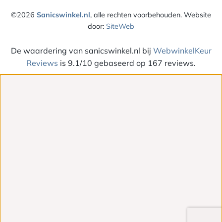
Card
©2026
Sanicswinkel.nl
, alle rechten voorbehouden. Website
door:
SiteWeb
De waardering van sanicswinkel.nl bij
WebwinkelKeur
Reviews
is 9.1/10 gebaseerd op 167 reviews.