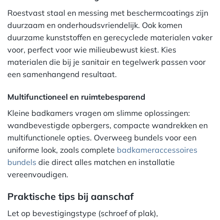
Roestvast staal en messing met beschermcoatings zijn
duurzaam en onderhoudsvriendelijk. Ook komen
duurzame kunststoffen en gerecyclede materialen vaker
voor, perfect voor wie milieubewust kiest. Kies
materialen die bij je sanitair en tegelwerk passen voor
een samenhangend resultaat.
Multifunctioneel en ruimtebesparend
Kleine badkamers vragen om slimme oplossingen:
wandbevestigde opbergers, compacte wandrekken en
multifunctionele opties. Overweeg bundels voor een
uniforme look, zoals complete
badkameraccessoires
bundels
die direct alles matchen en installatie
vereenvoudigen.
Praktische tips bij aanschaf
Let op bevestigingstype (schroef of plak),