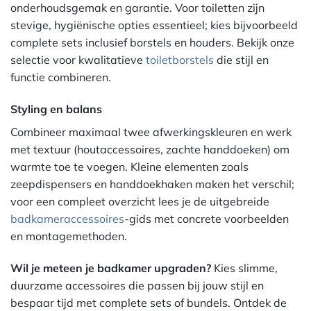
onderhoudsgemak en garantie. Voor toiletten zijn
stevige, hygiënische opties essentieel; kies bijvoorbeeld
complete sets inclusief borstels en houders. Bekijk onze
selectie voor kwalitatieve
toiletborstels
die stijl en
functie combineren.
Styling en balans
Combineer maximaal twee afwerkingskleuren en werk
met textuur (houtaccessoires, zachte handdoeken) om
warmte toe te voegen. Kleine elementen zoals
zeepdispensers en handdoekhaken maken het verschil;
voor een compleet overzicht lees je de uitgebreide
badkameraccessoires
-gids met concrete voorbeelden
en montagemethoden.
Wil je meteen je badkamer upgraden?
Kies slimme,
duurzame accessoires die passen bij jouw stijl en
bespaar tijd met complete sets of bundels. Ontdek de