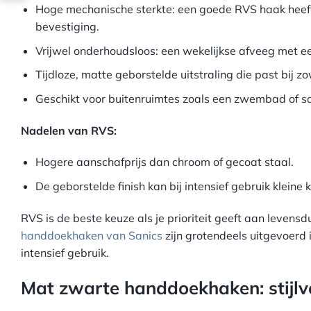
Hoge mechanische sterkte: een goede RVS haak heeft
bevestiging.
Vrijwel onderhoudsloos: een wekelijkse afveeg met ee
Tijdloze, matte geborstelde uitstraling die past bij 
Geschikt voor buitenruimtes zoals een zwembad of s
Nadelen van RVS:
Hogere aanschafprijs dan chroom of gecoat staal.
De geborstelde finish kan bij intensief gebruik kleine 
RVS is de beste keuze als je prioriteit geeft aan levens
handdoekhaken van Sanics
zijn grotendeels uitgevoerd 
intensief gebruik.
Mat zwarte handdoekhaken: stijlv