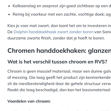
Kalkaanslag en zeeprest zijn goed zichtbaar op een 
Reinig bij voorkeur met een zachte, vochtige doek; a
Kies je voor mat zwart, dan loont het om te investeren
De
Dolphin handdoekhaak zwart zonder boren
van Sanic
duurzame zwarte finish, zonder dat je hoeft te boren.
Chromen handdoekhaken: glanzen
Wat is het verschil tussen chroom en RVS?
Chroom is geen massief materiaal, maar een dunne galv
of messing. Die laag geeft het product zijn kenmerkende
zit de roestbestendigheid door de gehele structuur verw
Raakt die laag beschadigd, dan kan het basismateriaal
Voordelen van chroom: