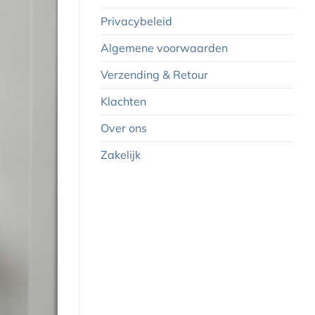
Privacybeleid
Algemene voorwaarden
Verzending & Retour
Klachten
Over ons
Zakelijk