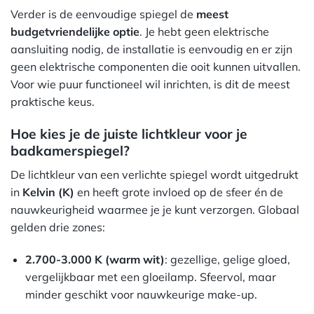
Verder is de eenvoudige spiegel de
meest
budgetvriendelijke optie
. Je hebt geen elektrische
aansluiting nodig, de installatie is eenvoudig en er zijn
geen elektrische componenten die ooit kunnen uitvallen.
Voor wie puur functioneel wil inrichten, is dit de meest
praktische keus.
Hoe kies je de juiste lichtkleur voor je
badkamerspiegel?
De lichtkleur van een verlichte spiegel wordt uitgedrukt
in
Kelvin (K)
en heeft grote invloed op de sfeer én de
nauwkeurigheid waarmee je je kunt verzorgen. Globaal
gelden drie zones:
2.700-3.000 K (warm wit)
: gezellige, gelige gloed,
vergelijkbaar met een gloeilamp. Sfeervol, maar
minder geschikt voor nauwkeurige make-up.