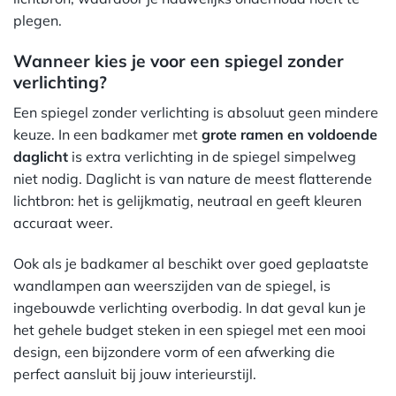
plegen.
Wanneer kies je voor een spiegel zonder
verlichting?
Een spiegel zonder verlichting is absoluut geen mindere
keuze. In een badkamer met
grote ramen en voldoende
daglicht
is extra verlichting in de spiegel simpelweg
niet nodig. Daglicht is van nature de meest flatterende
lichtbron: het is gelijkmatig, neutraal en geeft kleuren
accuraat weer.
Ook als je badkamer al beschikt over goed geplaatste
wandlampen aan weerszijden van de spiegel, is
ingebouwde verlichting overbodig. In dat geval kun je
het gehele budget steken in een spiegel met een mooi
design, een bijzondere vorm of een afwerking die
perfect aansluit bij jouw interieurstijl.