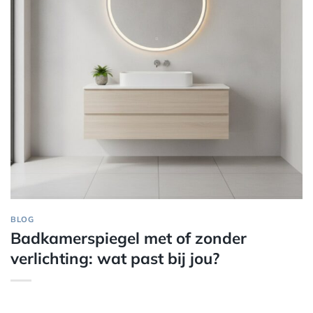
BLOG
Badkamerspiegel met of zonder
verlichting: wat past bij jou?