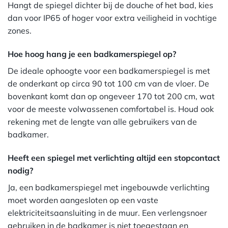
Hangt de spiegel dichter bij de douche of het bad, kies
dan voor IP65 of hoger voor extra veiligheid in vochtige
zones.
Hoe hoog hang je een badkamerspiegel op?
De ideale ophoogte voor een badkamerspiegel is met
de onderkant op circa 90 tot 100 cm van de vloer. De
bovenkant komt dan op ongeveer 170 tot 200 cm, wat
voor de meeste volwassenen comfortabel is. Houd ook
rekening met de lengte van alle gebruikers van de
badkamer.
Heeft een spiegel met verlichting altijd een stopcontact
nodig?
Ja, een badkamerspiegel met ingebouwde verlichting
moet worden aangesloten op een vaste
elektriciteitsaansluiting in de muur. Een verlengsnoer
gebruiken in de badkamer is niet toegestaan en