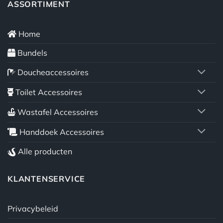
ASSORTIMENT
Home
Bundels
Doucheaccessoires
Toilet Accessoires
Wastafel Accessoires
Handdoek Accessoires
Alle producten
KLANTENSERVICE
Privacybeleid