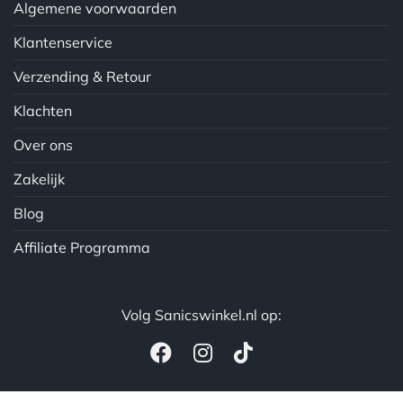
Algemene voorwaarden
Klantenservice
Verzending & Retour
Klachten
Over ons
Zakelijk
Blog
Affiliate Programma
Volg Sanicswinkel.nl op: