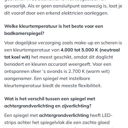
gevaarlijk. Als er geen aansluitpunt aanwezig is, laat je
dit vooraf door een erkend elektricien aanleggen.
Welke kleurtemperatuur is het beste voor een
badkamerspiegel?
Voor dagelijkse verzorging zoals make-up en scheren is
een kleurtemperatuur van
4.000 tot 5.000 K (neutraal
tot koel wit)
het meest geschikt, omdat dit daglicht
benadert en kleuren accuraat weergeeft. Voor een
ontspannen sfeer ’s avonds is 2.700 K (warm wit)
aangenamer. Een spiegel met instelbare
kleurtemperatuur biedt de meeste flexibiliteit.
Wat is het verschil tussen een spiegel met
achtergrondverlichting en zijverlichting?
Een spiegel met
achtergrondverlichting
heeft LED-
strips achter het spiegelvlak die een zachte gloed