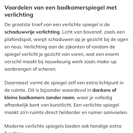
Voordelen van een badkamerspiegel met
verlichting
De grootste troef van een verlichte spiegel is de
schaduwvrije verlichting
. Licht van bovenaf, zoals een
plafondspot, werpt schaduwen op je gezicht bij de ogen
en neus. Verlichting aan de zijkanten of rondom de
spiegel verlicht je gezicht van voren, wat een enorm
verschil maakt bij nauwkeurig werk zoals make-up
aanbrengen of scheren.
Daarnaast vormt de spiegel zelf een extra lichtpunt in
de ruimte. Dit is bijzonder waardevol in
donkere of
kleine badkamers zonder raam
, waar je volledig
afhankelijk bent van kunstlicht. Een verlichte spiegel
maakt zo’n ruimte direct helderder en ruimer aanvoelen.
Moderne verlichte spiegels bieden ook handige extra