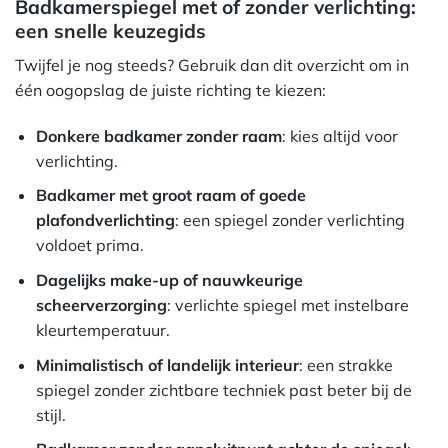
Badkamerspiegel met of zonder verlichting:
een snelle keuzegids
Twijfel je nog steeds? Gebruik dan dit overzicht om in
één oogopslag de juiste richting te kiezen:
Donkere badkamer zonder raam
: kies altijd voor
verlichting.
Badkamer met groot raam of goede
plafondverlichting
: een spiegel zonder verlichting
voldoet prima.
Dagelijks make-up of nauwkeurige
scheerverzorging
: verlichte spiegel met instelbare
kleurtemperatuur.
Minimalistisch of landelijk interieur
: een strakke
spiegel zonder zichtbare techniek past beter bij de
stijl.