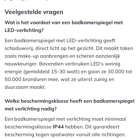
Veelgestelde vragen
Wat is het voordeel van een badkamerspiegel met
LED-verlichting?
Een badkamerspiegel met LED-verlichting geeft
schaduwvrij, direct licht op het gezicht. Dit maakt taken
zoals make-up aanbrengen en scheren aanzienlijk
nauwkeuriger. Bovendien verbruiken LED’s weinig
energie (gemiddeld 15-30 watt) en gaan ze 30.000 tot
50.000 branduren mee, wat ze uiterst zuinig en
duurzaam maakt.
Welke beschermingsklasse heeft een badkamerspiegel
met verlichting nodig?
Een badkamerspiegel met verlichting moet minimaal
beschermingsklasse
IP44
hebben. Dit garandeert
bescherming tegen spatwater vanuit alle richtingen.