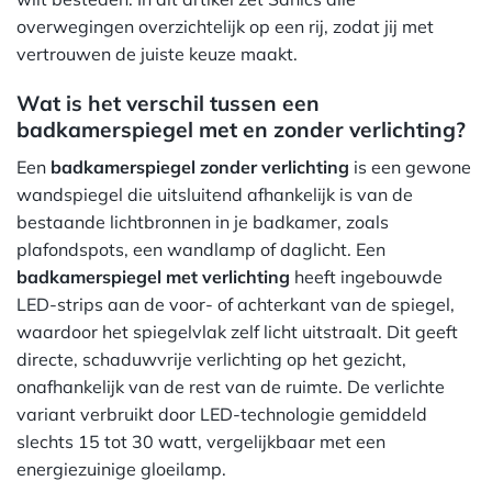
overwegingen overzichtelijk op een rij, zodat jij met
vertrouwen de juiste keuze maakt.
Wat is het verschil tussen een
badkamerspiegel met en zonder verlichting?
Een
badkamerspiegel zonder verlichting
is een gewone
wandspiegel die uitsluitend afhankelijk is van de
bestaande lichtbronnen in je badkamer, zoals
plafondspots, een wandlamp of daglicht. Een
badkamerspiegel met verlichting
heeft ingebouwde
LED-strips aan de voor- of achterkant van de spiegel,
waardoor het spiegelvlak zelf licht uitstraalt. Dit geeft
directe, schaduwvrije verlichting op het gezicht,
onafhankelijk van de rest van de ruimte. De verlichte
variant verbruikt door LED-technologie gemiddeld
slechts 15 tot 30 watt, vergelijkbaar met een
energiezuinige gloeilamp.