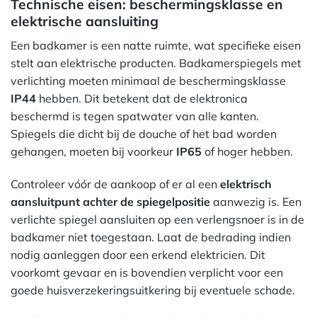
Technische eisen: beschermingsklasse en
elektrische aansluiting
Een badkamer is een natte ruimte, wat specifieke eisen
stelt aan elektrische producten. Badkamerspiegels met
verlichting moeten minimaal de beschermingsklasse
IP44
hebben. Dit betekent dat de elektronica
beschermd is tegen spatwater van alle kanten.
Spiegels die dicht bij de douche of het bad worden
gehangen, moeten bij voorkeur
IP65
of hoger hebben.
Controleer vóór de aankoop of er al een
elektrisch
aansluitpunt achter de spiegelpositie
aanwezig is. Een
verlichte spiegel aansluiten op een verlengsnoer is in de
badkamer niet toegestaan. Laat de bedrading indien
nodig aanleggen door een erkend elektricien. Dit
voorkomt gevaar en is bovendien verplicht voor een
goede huisverzekeringsuitkering bij eventuele schade.