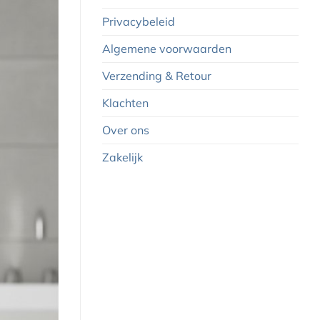
Privacybeleid
Algemene voorwaarden
Verzending & Retour
Klachten
Over ons
Zakelijk