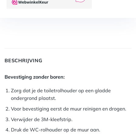
BESCHRIJVING
Bevestiging zonder boren:
Zorg dat je de toiletrolhouder op een gladde
ondergrond plaatst.
Voor bevestiging eerst de muur reinigen en drogen.
Verwijder de 3M-kleefstrip.
Druk de WC-rolhouder op de muur aan.