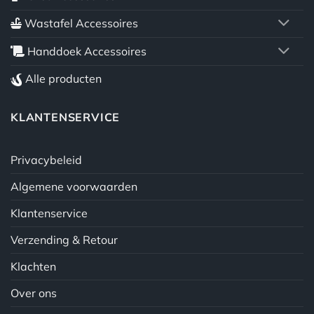
Wastafel Accessoires
Handdoek Accessoires
Alle producten
KLANTENSERVICE
Privacybeleid
Algemene voorwaarden
Klantenservice
Verzending & Retour
Klachten
Over ons