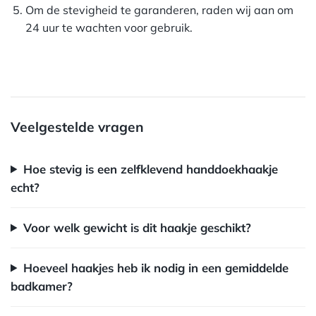
Om de stevigheid te garanderen, raden wij aan om
24 uur te wachten voor gebruik.
Veelgestelde vragen
Hoe stevig is een zelfklevend handdoekhaakje
echt?
Voor welk gewicht is dit haakje geschikt?
Hoeveel haakjes heb ik nodig in een gemiddelde
badkamer?