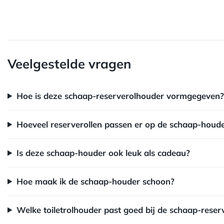
EIGENSCHAP
Veelgestelde vragen
Hoe is deze schaap-reserverolhouder vormgegeven?
Hoeveel reserverollen passen er op de schaap-houd
Is deze schaap-houder ook leuk als cadeau?
Hoe maak ik de schaap-houder schoon?