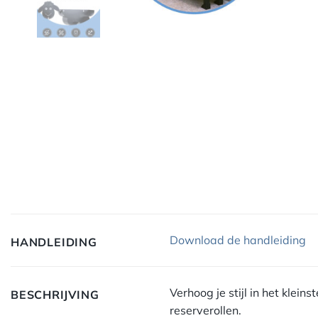
Download de handleiding
HANDLEIDING