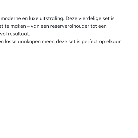
moderne en luxe uitstraling. Deze vierdelige set is
et te maken – van een reserverolhouder tot een
vol resultaat.
 losse aankopen meer: deze set is perfect op elkaar