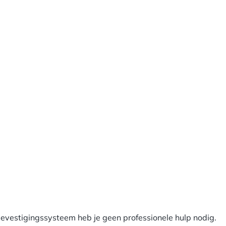
 bevestigingssysteem heb je geen professionele hulp nodig.