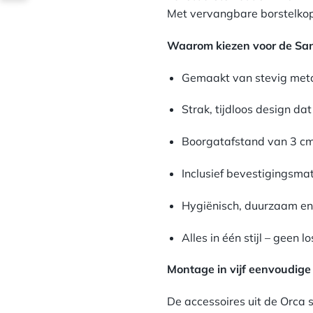
Met vervangbare borstelkop
Waarom kiezen voor de San
Gemaakt van stevig met
Strak, tijdloos design da
Boorgatafstand van 3 cm 
Inclusief bevestigingsmat
Hygiënisch, duurzaam en
Alles in één stijl – geen
Montage in vijf eenvoudige
De accessoires uit de Orca s