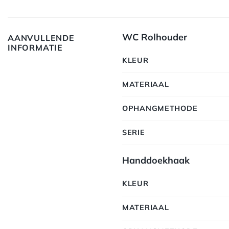
WC Rolhouder
AANVULLENDE
INFORMATIE
KLEUR
MATERIAAL
OPHANGMETHODE
SERIE
Handdoekhaak
KLEUR
MATERIAAL