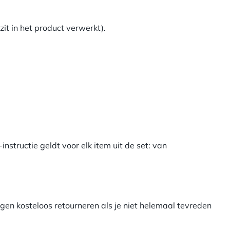
it in het product verwerkt).
structie geldt voor elk item uit de set: van
gen kosteloos retourneren als je niet helemaal tevreden