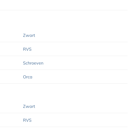
Zwart
RVS
Schroeven
Orca
Zwart
RVS