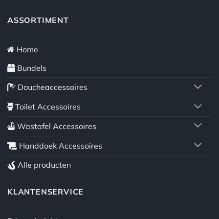
ASSORTIMENT
Home
Bundels
Doucheaccessoires
Toilet Accessoires
Wastafel Accessoires
Handdoek Accessoires
Alle producten
KLANTENSERVICE