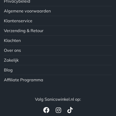
Privacybeleid
Algemene voorwaarden
Klantenservice
Verzending & Retour
Klachten
Over ons
Zakelijk
Blog
Affiliate Programma
Volg Sanicswinkel.nl op: