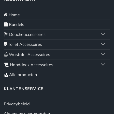
Home
Bundels
Doucheaccessoires
Toilet Accessoires
Wastafel Accessoires
Handdoek Accessoires
Alle producten
KLANTENSERVICE
Privacybeleid
Algemene voorwaarden