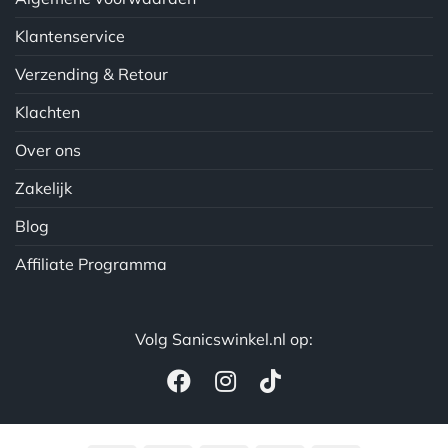
Klantenservice
Verzending & Retour
Klachten
Over ons
Zakelijk
Blog
Affiliate Programma
Volg Sanicswinkel.nl op: