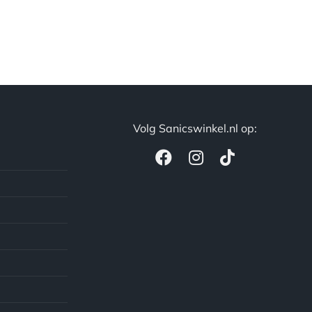
Volg Sanicswinkel.nl op: