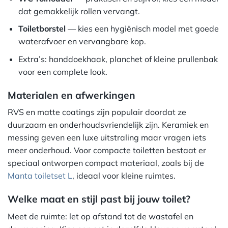
dat gemakkelijk rollen vervangt.
Toiletborstel
— kies een hygiënisch model met goede
waterafvoer en vervangbare kop.
Extra’s: handdoekhaak, planchet of kleine prullenbak
voor een complete look.
Materialen en afwerkingen
RVS en matte coatings zijn populair doordat ze
duurzaam en onderhoudsvriendelijk zijn. Keramiek en
messing geven een luxe uitstraling maar vragen iets
meer onderhoud. Voor compacte toiletten bestaat er
speciaal ontworpen compact materiaal, zoals bij de
Manta toiletset L
, ideaal voor kleine ruimtes.
Welke maat en stijl past bij jouw toilet?
Meet de ruimte: let op afstand tot de wastafel en