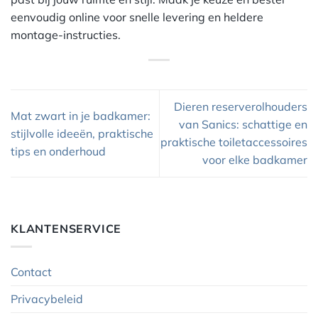
eenvoudig online voor snelle levering en heldere
montage-instructies.
Dieren reserverolhouders
Mat zwart in je badkamer:
van Sanics: schattige en
stijlvolle ideeën, praktische
praktische toiletaccessoires
tips en onderhoud
voor elke badkamer
KLANTENSERVICE
Contact
Privacybeleid