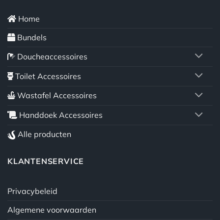
Home
Bundels
Doucheaccessoires
Toilet Accessoires
Wastafel Accessoires
Handdoek Accessoires
Alle producten
KLANTENSERVICE
Privacybeleid
Algemene voorwaarden