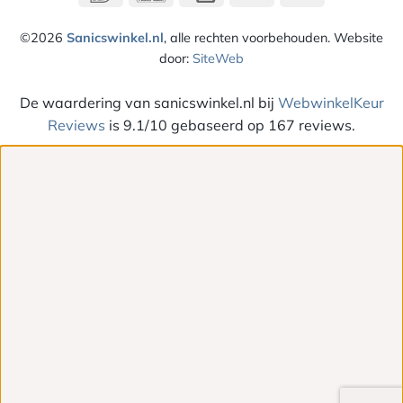
Card
©2026
Sanicswinkel.nl
, alle rechten voorbehouden. Website
door:
SiteWeb
De waardering van sanicswinkel.nl bij
WebwinkelKeur
Reviews
is 9.1/10 gebaseerd op 167 reviews.